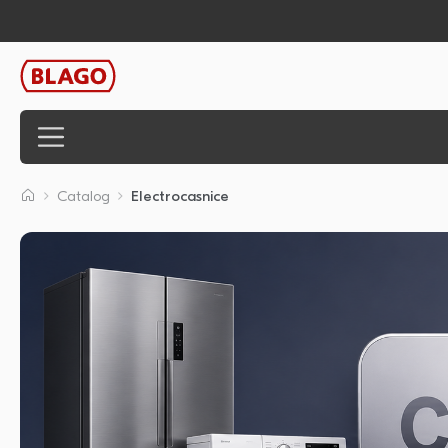
Catalog
Electrocasnice