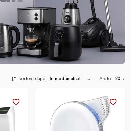
Sortare după:
Arată: