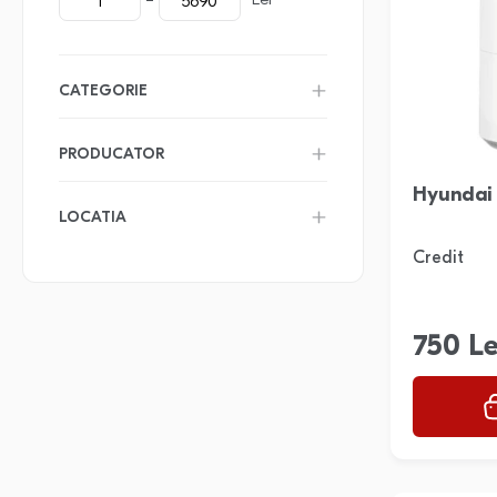
Lei
CATEGORIE
PRODUCATOR
Hyundai
LOCATIA
Credit
750 Le