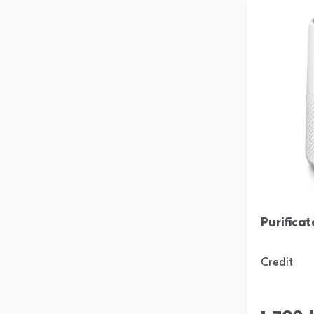
Purifica
Credit