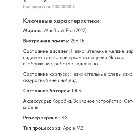
Код продукта: 0350308012
Ключевые характеристики:
Модель:
MacBook Pro (2022)
Внутренняя память:
256 ГБ
Состояние дисплея:
Незначительные мелкие цар
видимые только при ярком освещении. Чёткое
изображение, работает идеально
Состояние корпуса:
Незначительные следы изно
аккуратный внешний вид.
Состояние батареи:
100%
Аксессуары:
Коробка, Зарядное устройство, Сет
кабель
Размер экрана:
13.3″
Тип процессора:
Apple M2