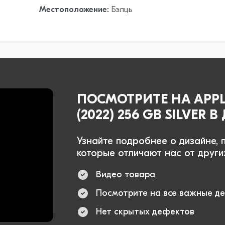
Местоположение:
Бэлць
ПОСМОТРИТЕ НА APPLE
(2022) 256 GB SILVER 
Узнайте подробнее о дизайне, 
которые отличают нас от други
Видео товара
Посмотрите на все важные д
Нет скрытых дефектов