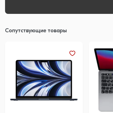
Сопутствующие товары