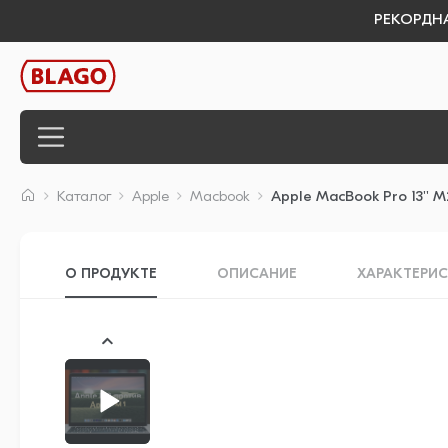
РЕКОРДНАЯ
Каталог
Apple
Macbook
Apple MacBook Pro 13'' M2
О ПРОДУКТЕ
ОПИСАНИЕ
ХАРАКТЕРИ