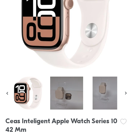
Ceas Inteligent Apple Watch Series 10
42 Mm