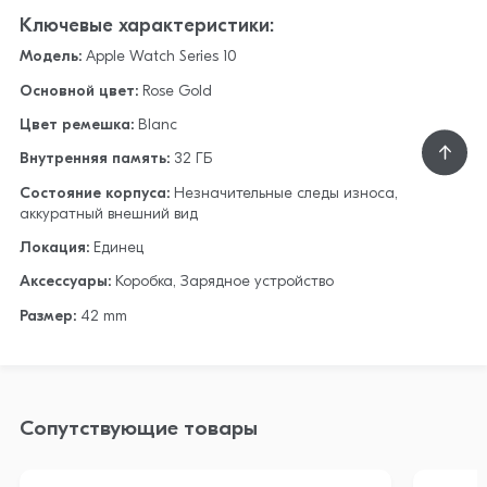
Ключевые характеристики:
Модель:
Apple Watch Series 10
Основной цвет:
Rose Gold
Цвет ремешка:
Blanc
Внутренняя память:
32 ГБ
Состояние корпуса:
Незначительные следы износа,
аккуратный внешний вид
Локация:
Единец
Аксессуары:
Коробка, Зарядное устройство
Размер:
42 mm
Сопутствующие товары