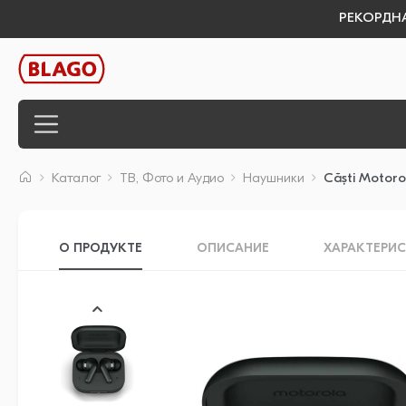
РЕКОРДНАЯ
Каталог
ТВ, Фото и Аудио
Наушники
Căști Motoro
О ПРОДУКТЕ
ОПИСАНИЕ
ХАРАКТЕРИ