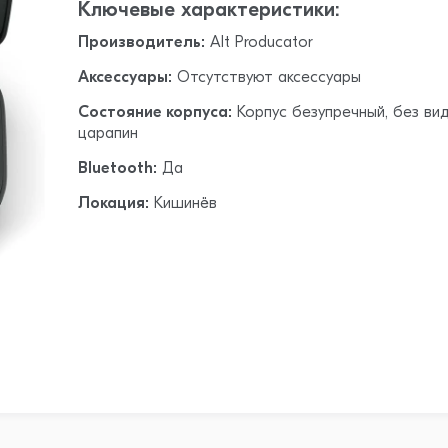
Ключевые характеристики:
Производитель:
Alt Producator
Аксессуары:
Отсутствуют аксессуары
Состояние корпуса:
Корпус безупречный, без ви
царапин
Bluetooth:
Да
Локация:
Кишинёв