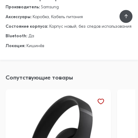
Производитель:
Samsung
Аксессуары:
Коробка, Кабель питания
Состояние корпуса:
Корпус новый, без следов использования
Bluetooth:
Да
Локация:
Кишинёв
Сопутствующие товары