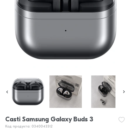
Casti Samsung Galaxy Buds 3
Код продукта: 0340043312