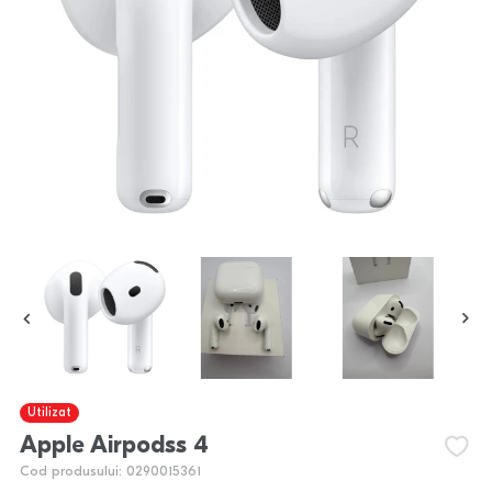
Utilizat
Apple Airpodss 4
Cod produsului: 0290015361