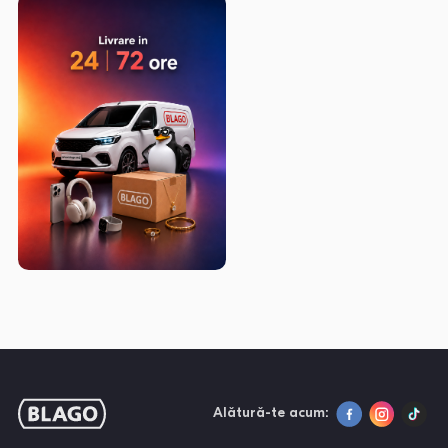
Alătură-te acum: