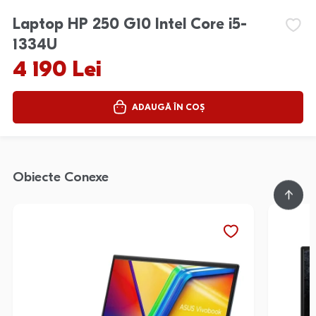
Laptop HP 250 G10 Intel Core i5-
1334U
4 190 Lei
ADAUGĂ ÎN COȘ
Obiecte Conexe