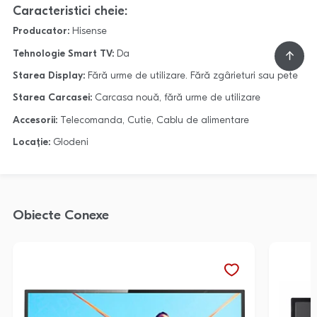
Caracteristici cheie:
Producator:
Hisense
Tehnologie Smart TV:
Da
Starea Display:
Fără urme de utilizare. Fără zgârieturi sau pete
Starea Carcasei:
Carcasa nouă, fără urme de utilizare
Accesorii:
Telecomanda, Cutie, Cablu de alimentare
Locație:
Glodeni
Obiecte Conexe