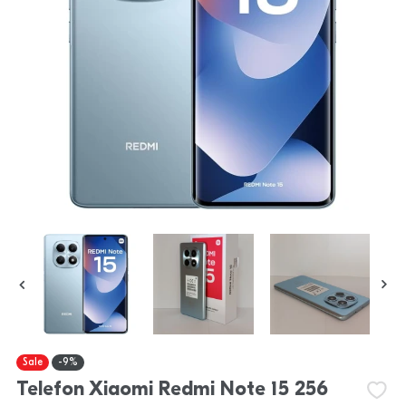
Sale
-9%
Telefon Xiaomi Redmi Note 15 256