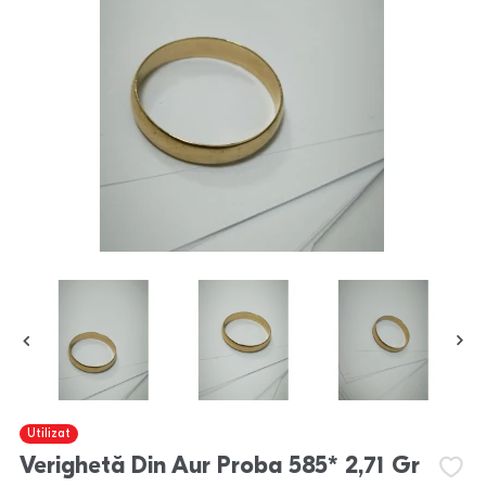
Utilizat
Verighetă Din Aur Proba 585* 2,71 Gr