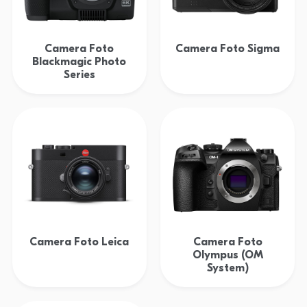
Camera Foto
Camera Foto Sigma
Blackmagic Photo
Series
Camera Foto Leica
Camera Foto
Olympus (OM
System)