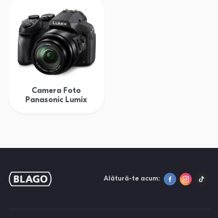
Camera Foto
Panasonic Lumix
Alătură-te acum: