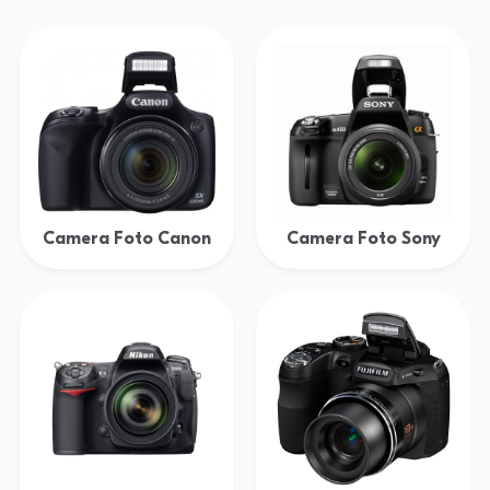
Camera Foto Canon
Camera Foto Sony