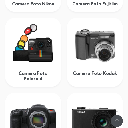
Camera Foto Nikon
Camera Foto Fujifilm
Camera Foto
Camera Foto Kodak
Polaroid