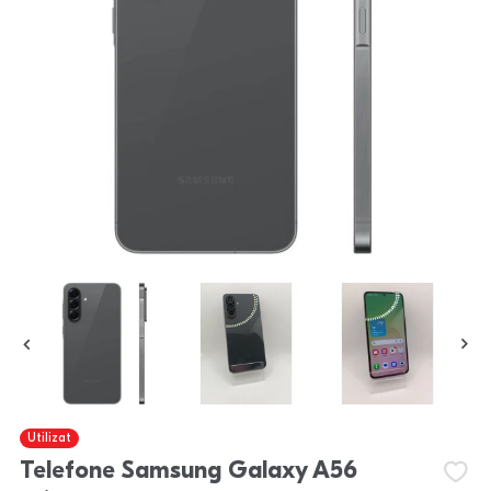
Utilizat
Telefone Samsung Galaxy A56